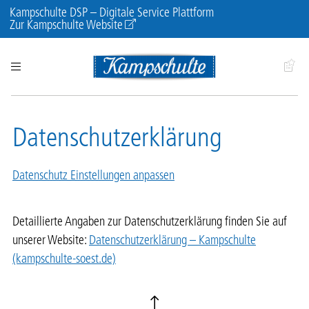
Kampschulte DSP – Digitale Service Plattform
Zur Kampschulte Website
Datenschutzerklärung
Datenschutz Einstellungen anpassen
Detaillierte Angaben zur Datenschutzerklärung finden Sie auf
unserer Website:
Datenschutzerklärung – Kampschulte
(kampschulte-soest.de)