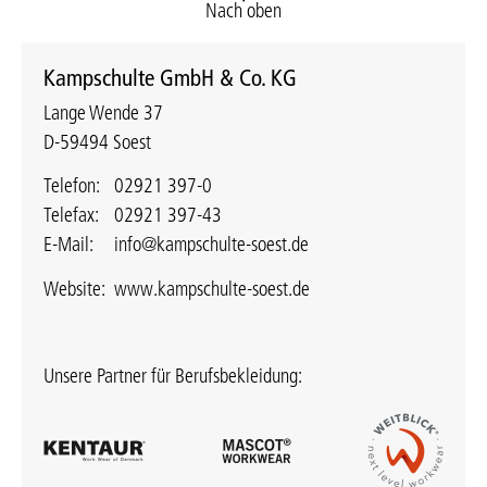
Nach oben
Kampschulte GmbH & Co. KG
Lange Wende 37
D-59494 Soest
Telefon:
02921 397-0
Telefax:
02921 397-43
E-Mail:
info@kampschulte-soest.de
Website:
www.kampschulte-soest.de
Unsere Partner für Berufsbekleidung: