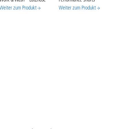
Weiter zum Produkt
Weiter zum Produkt