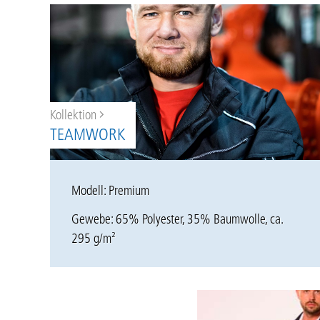
Kollektion
TEAMWORK
Modell: Premium
Gewebe: 65% Polyester, 35% Baumwolle, ca.
295 g/m²