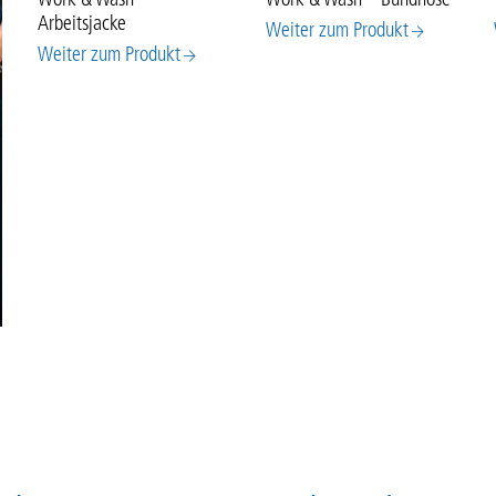
Arbeitsjacke
Weiter zum Produkt
Weiter zum Produkt