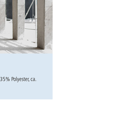
5% Polyester, ca.