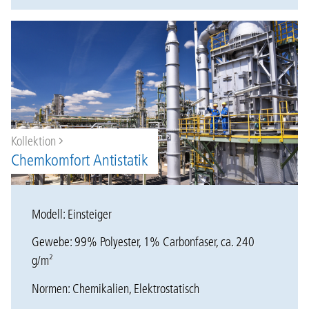
Kollektion
Chemkomfort Antistatik
Modell: Einsteiger
Gewebe: 99% Polyester, 1% Carbonfaser, ca. 240
g/m²
Normen: Chemikalien, Elektrostatisch