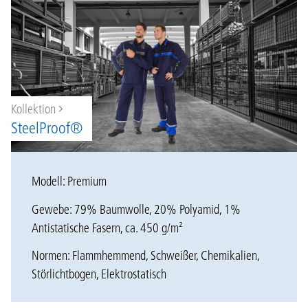
Kollektion
SteelProof®
Modell: Premium
Gewebe: 79% Baumwolle, 20% Polyamid, 1%
Antistatische Fasern, ca. 450 g/m²
Normen: Flammhemmend, Schweißer, Chemikalien,
Störlichtbogen, Elektrostatisch