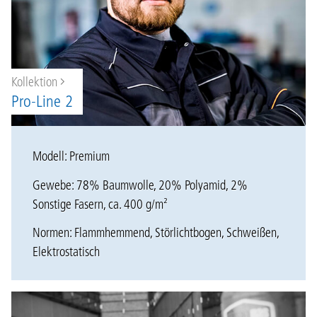
Kollektion
Pro-Line 2
Modell: Premium
Gewebe: 78% Baumwolle, 20% Polyamid, 2%
Sonstige Fasern, ca. 400 g/m²
Normen: Flammhemmend, Störlichtbogen, Schweißen,
Elektrostatisch