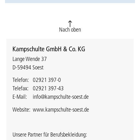
Nach oben
Kampschulte GmbH & Co. KG
Lange Wende 37
D-59494 Soest
Telefon:
02921 397-0
Telefax:
02921 397-43
E-Mail:
info@kampschulte-soest.de
Website:
www.kampschulte-soest.de
Unsere Partner für Berufsbekleidung: