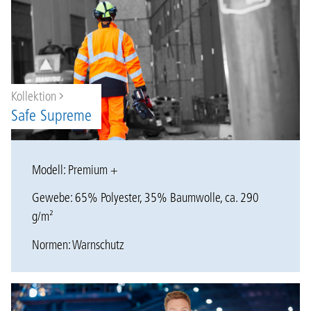
Kollektion
Safe Supreme
Modell: Premium +
Gewebe: 65% Polyester, 35% Baumwolle, ca. 290
g/m²
Normen: Warnschutz