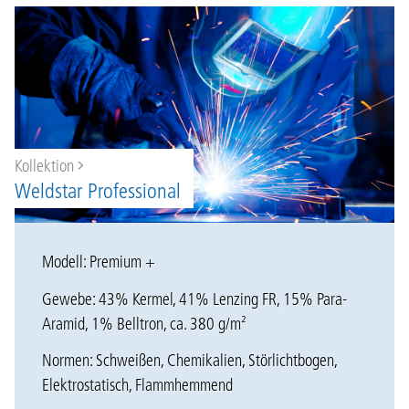
Kollektion
Weldstar Professional
Modell: Premium +
Gewebe: 43% Kermel, 41% Lenzing FR, 15% Para-
Aramid, 1% Belltron, ca. 380 g/m²
Normen: Schweißen, Chemikalien, Störlichtbogen,
Elektrostatisch, Flammhemmend