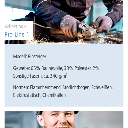
Kollektion
Pro-Line 1
Modell: Einsteiger
Gewebe: 65% Baumwolle, 33% Polyester, 2%
Sonstige Fasern, ca. 340 g/m²
Normen: Flammhemmend, Störlichtbogen, Schweißen,
Elektrostatisch, Chemikalien