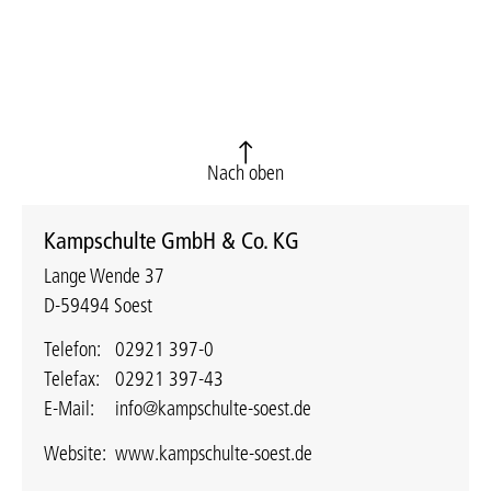
Nach oben
Kampschulte GmbH & Co. KG
Lange Wende 37
D-59494 Soest
Telefon:
02921 397-0
Telefax:
02921 397-43
E-Mail:
info@kampschulte-soest.de
Website:
www.kampschulte-soest.de