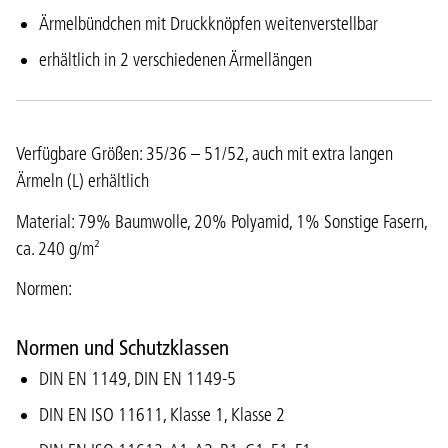
Ärmelbündchen mit Druckknöpfen weitenverstellbar
erhältlich in 2 verschiedenen Ärmellängen
Verfügbare Größen: 35/36 – 51/52, auch mit extra langen
Ärmeln (L) erhältlich
Material: 79% Baumwolle, 20% Polyamid, 1% Sonstige Fasern,
ca. 240 g/m²
Normen:
Normen und Schutzklassen
DIN EN 1149, DIN EN 1149-5
DIN EN ISO 11611, Klasse 1, Klasse 2