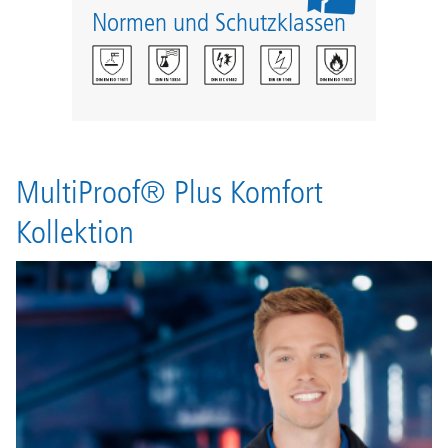
Normen und Schutzklassen
MultiProof® Plus Komfort
Kollektion