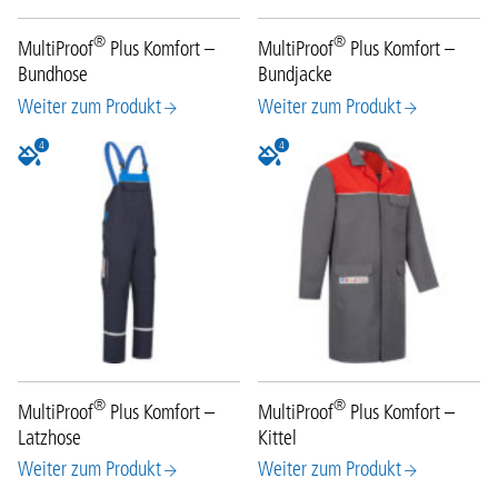
®
®
MultiProof
Plus Komfort –
MultiProof
Plus Komfort –
Bundhose
Bundjacke
Weiter zum Produkt
Weiter zum Produkt
4
4
®
®
MultiProof
Plus Komfort –
MultiProof
Plus Komfort –
Latzhose
Kittel
Weiter zum Produkt
Weiter zum Produkt