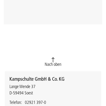
Nach oben
Kampschulte GmbH & Co. KG
Lange Wende 37
D-59494 Soest
Telefon:
02921 397-0