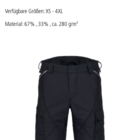
Verfügbare Größen: XS - 4XL
Material: 67% , 33% , ca. 280 g/m²