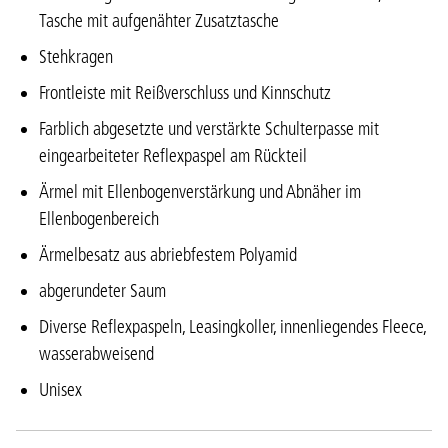
Tasche mit aufgenähter Zusatztasche
Stehkragen
Frontleiste mit Reißverschluss und Kinnschutz
Farblich abgesetzte und verstärkte Schulterpasse mit
eingearbeiteter Reflexpaspel am Rückteil
Ärmel mit Ellenbogenverstärkung und Abnäher im
Ellenbogenbereich
Ärmelbesatz aus abriebfestem Polyamid
abgerundeter Saum
Diverse Reflexpaspeln, Leasingkoller, innenliegendes Fleece,
wasserabweisend
Unisex