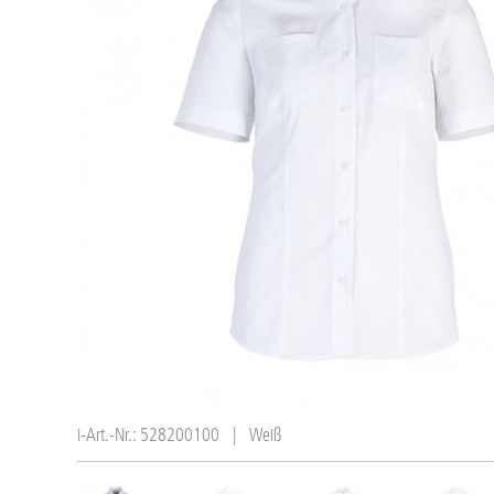
i-Art.-Nr.: 528200100
|
Weiß