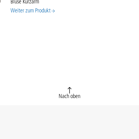
Bluse Kurzarm
Weiter zum Produkt
Nach oben