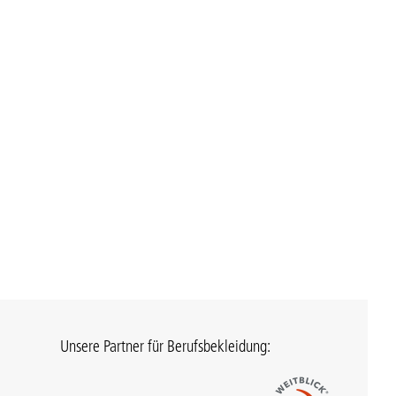
Unsere Partner für Berufsbekleidung: