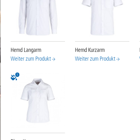
Hemd Langarm
Hemd Kurzarm
Weiter zum Produkt
Weiter zum Produkt
5