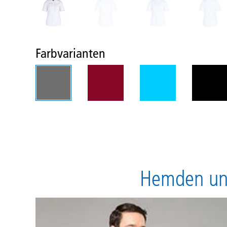
Farbvarianten
Hemden und