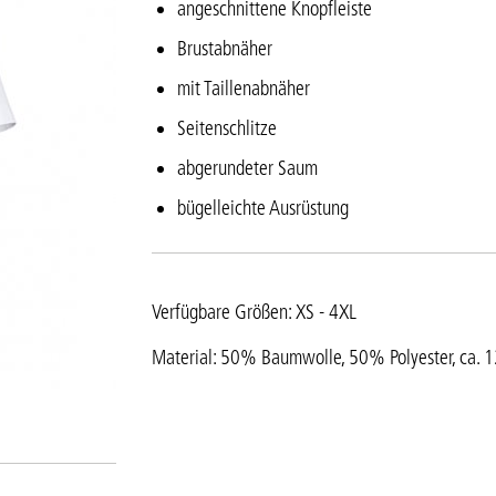
angeschnittene Knopfleiste
Brustabnäher
mit Taillenabnäher
Seitenschlitze
abgerundeter Saum
bügelleichte Ausrüstung
Verfügbare Größen: XS - 4XL
Material: 50% Baumwolle, 50% Polyester, ca. 