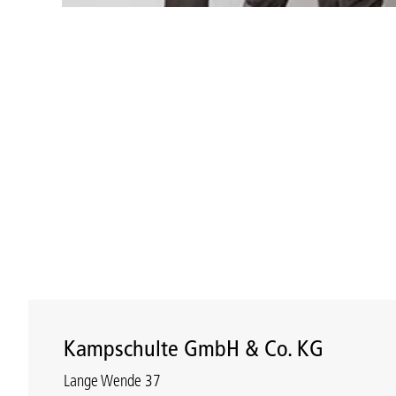
Kampschulte GmbH & Co. KG
Lange Wende 37