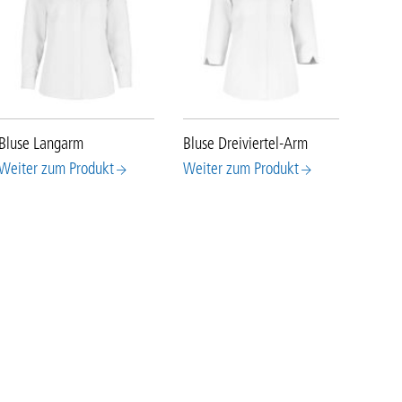
Bluse Langarm
Bluse Dreiviertel-Arm
Weiter zum Produkt
Weiter zum Produkt