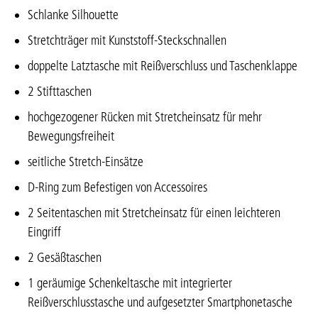
Schlanke Silhouette
Stretchträger mit Kunststoff-Steckschnallen
doppelte Latztasche mit Reißverschluss und Taschenklappe
2 Stifttaschen
hochgezogener Rücken mit Stretcheinsatz für mehr
Bewegungsfreiheit
seitliche Stretch-Einsätze
D-Ring zum Befestigen von Accessoires
2 Seitentaschen mit Stretcheinsatz für einen leichteren
Eingriff
2 Gesäßtaschen
1 geräumige Schenkeltasche mit integrierter
Reißverschlusstasche und aufgesetzter Smartphonetasche