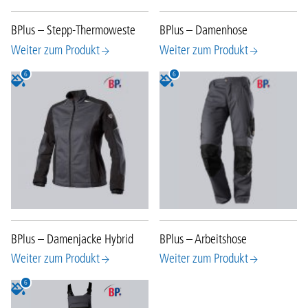
BPlus – Stepp-Thermoweste
BPlus – Damenhose
Weiter zum Produkt
Weiter zum Produkt
6
6
BPlus – Damenjacke Hybrid
BPlus – Arbeitshose
Weiter zum Produkt
Weiter zum Produkt
6