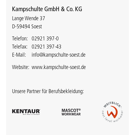
Kampschulte GmbH & Co. KG
Lange Wende 37
D-59494 Soest
Telefon:
02921 397-0
Telefax:
02921 397-43
E-Mail:
info@kampschulte-soest.de
Website:
www.kampschulte-soest.de
Unsere Partner für Berufsbekleidung: