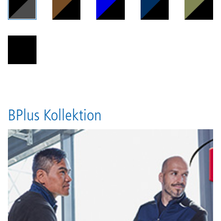
BPlus Kollektion