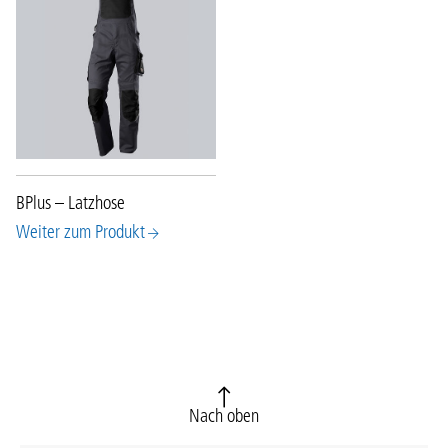
BPlus – Latzhose
Weiter zum Produkt
Nach oben