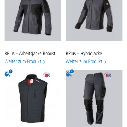
BPlus – Arbeitsjacke Robust
BPlus – Hybridjacke
Weiter zum Produkt
Weiter zum Produkt
7
6