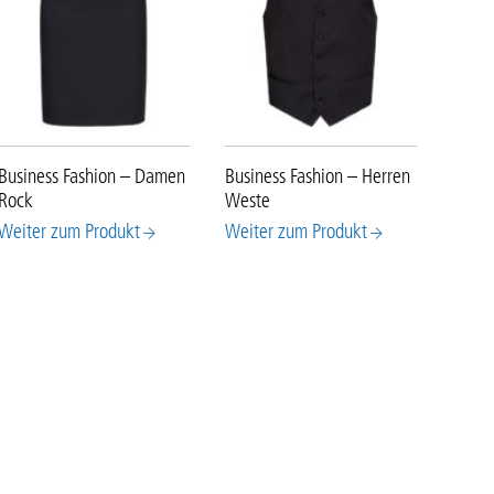
Business Fashion – Damen
Business Fashion – Herren
Rock
Weste
Weiter zum Produkt
Weiter zum Produkt