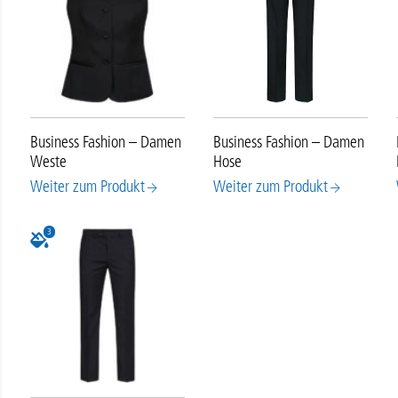
Business Fashion – Damen
Business Fashion – Damen
Weste
Hose
Weiter zum Produkt
Weiter zum Produkt
3