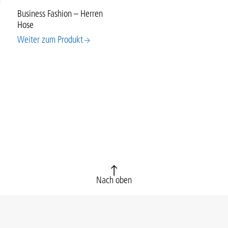
Business Fashion – Herren
Hose
Weiter zum Produkt
Nach oben