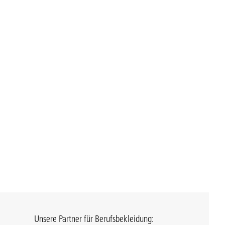
Unsere Partner für Berufsbekleidung: