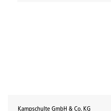
Kampschulte GmbH & Co. KG