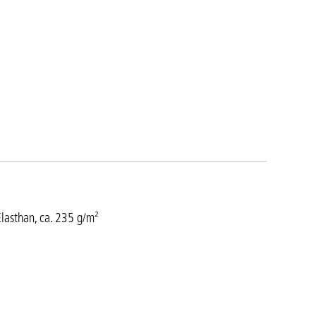
lasthan, ca. 235 g/m²