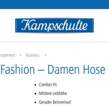
nagement
Business
 Fashion – Damen Hose
Comfort Fit
Mittlere Leibhöhe
Gerader Beinverlauf