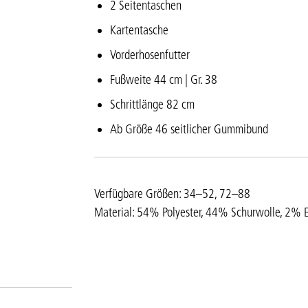
2 Seitentaschen
Kartentasche
Vorderhosenfutter
Fußweite 44 cm | Gr. 38
Schrittlänge 82 cm
Ab Größe 46 seitlicher Gummibund
Verfügbare Größen: 34–52, 72–88
Material: 54% Polyester, 44% Schurwolle, 2% E