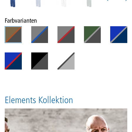
Farbvarianten
Elements Kollektion