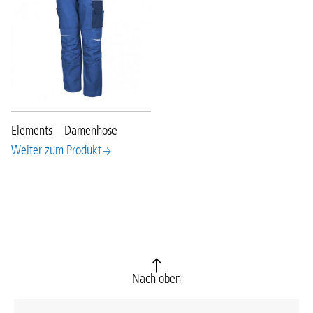
Elements – Damenhose
Weiter zum Produkt
Nach oben