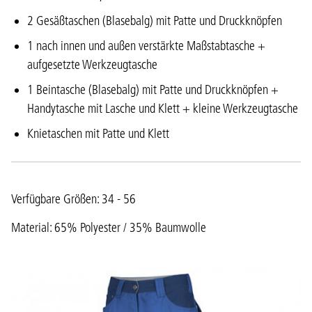
2 Gesäßtaschen (Blasebalg) mit Patte und Druckknöpfen
1 nach innen und außen verstärkte Maßstabtasche +
aufgesetzte Werkzeugtasche
1 Beintasche (Blasebalg) mit Patte und Druckknöpfen +
Handytasche mit Lasche und Klett + kleine Werkzeugtasche
Knietaschen mit Patte und Klett
Verfügbare Größen: 34 - 56
Material: 65% Polyester / 35% Baumwolle