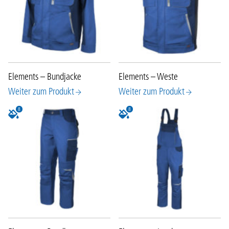
Elements – Bundjacke
Elements – Weste
Weiter zum Produkt
Weiter zum Produkt
8
8