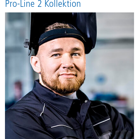
Pro-Line 2 Kollektion