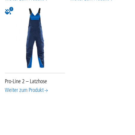
3
Pro-Line 2 – Latzhose
Weiter zum Produkt