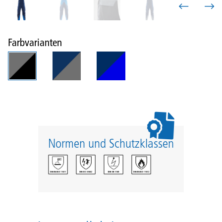
Farbvarianten
Normen und Schutzklassen