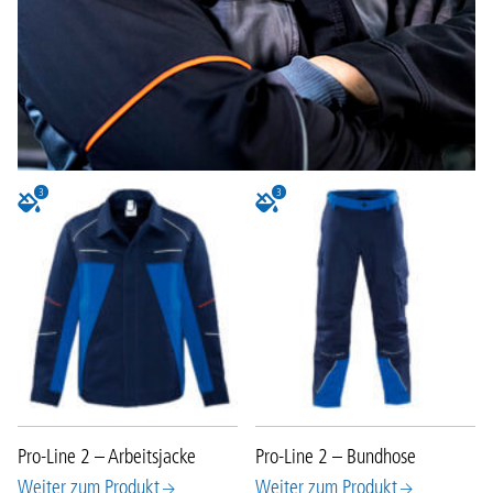
3
3
Pro-Line 2 – Arbeitsjacke
Pro-Line 2 – Bundhose
Weiter zum Produkt
Weiter zum Produkt