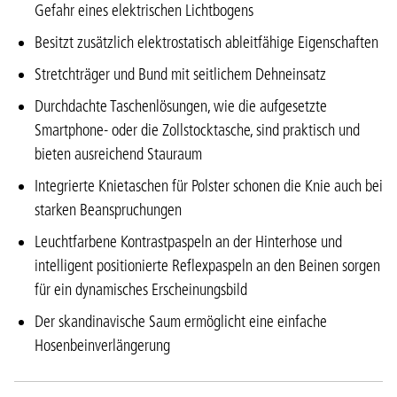
Gefahr eines elektrischen Lichtbogens
Besitzt zusätzlich elektrostatisch ableitfähige Eigenschaften
Stretchträger und Bund mit seitlichem Dehneinsatz
Durchdachte Taschenlösungen, wie die aufgesetzte
Smartphone- oder die Zollstocktasche, sind praktisch und
bieten ausreichend Stauraum
Integrierte Knietaschen für Polster schonen die Knie auch bei
starken Beanspruchungen
Leuchtfarbene Kontrastpaspeln an der Hinterhose und
intelligent positionierte Reflexpaspeln an den Beinen sorgen
für ein dynamisches Erscheinungsbild
Der skandinavische Saum ermöglicht eine einfache
Hosenbeinverlängerung