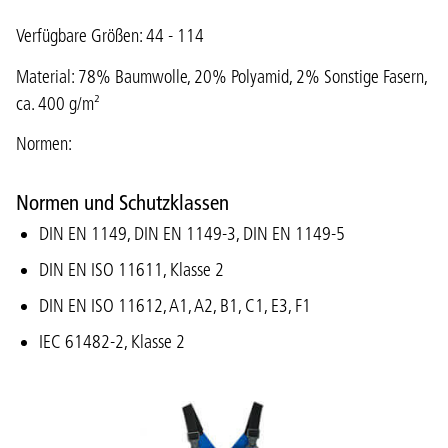
Verfügbare Größen: 44 - 114
Material: 78% Baumwolle, 20% Polyamid, 2% Sonstige Fasern,
ca. 400 g/m²
Normen:
Normen und Schutzklassen
DIN EN 1149, DIN EN 1149-3, DIN EN 1149-5
DIN EN ISO 11611, Klasse 2
DIN EN ISO 11612, A1, A2, B1, C1, E3, F1
IEC 61482-2, Klasse 2