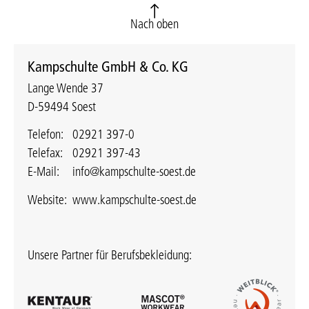
Nach oben
Kampschulte GmbH & Co. KG
Lange Wende 37
D-59494 Soest
Telefon:
02921 397-0
Telefax:
02921 397-43
E-Mail:
info@kampschulte-soest.de
Website:
www.kampschulte-soest.de
Unsere Partner für Berufsbekleidung: