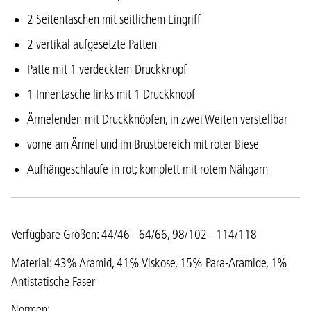
2 Seitentaschen mit seitlichem Eingriff
2 vertikal aufgesetzte Patten
Patte mit 1 verdecktem Druckknopf
1 Innentasche links mit 1 Druckknopf
Ärmelenden mit Druckknöpfen, in zwei Weiten verstellbar
vorne am Ärmel und im Brustbereich mit roter Biese
Aufhängeschlaufe in rot; komplett mit rotem Nähgarn
Verfügbare Größen: 44/46 - 64/66, 98/102 - 114/118
Material: 43% Aramid, 41% Viskose, 15% Para-Aramide, 1%
Antistatische Faser
Normen: