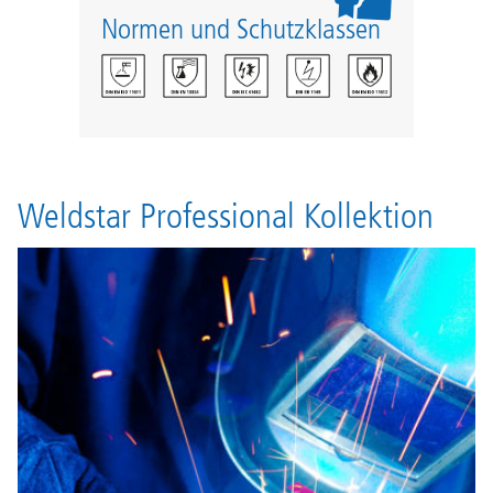
Normen und Schutzklassen
Weldstar Professional Kollektion