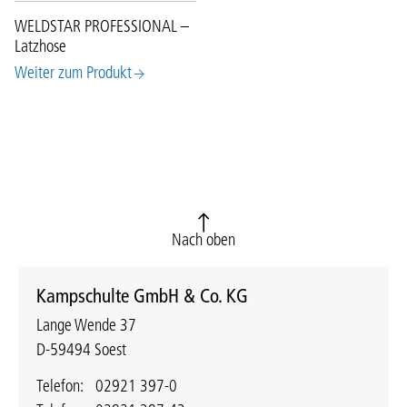
WELDSTAR PROFESSIONAL –
Latzhose
Weiter zum Produkt
Nach oben
Kampschulte GmbH & Co. KG
Lange Wende 37
D-59494 Soest
Telefon:
02921 397-0