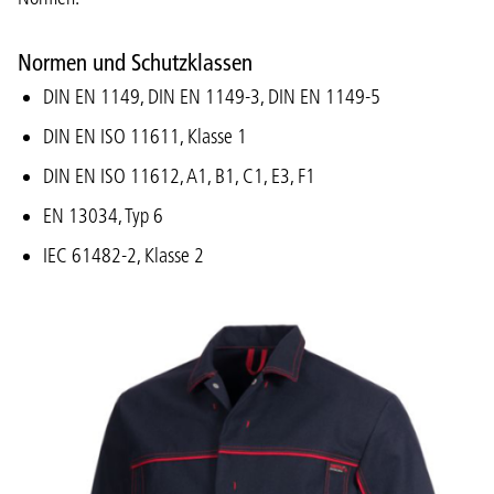
Normen und Schutzklassen
DIN EN 1149, DIN EN 1149-3, DIN EN 1149-5
DIN EN ISO 11611, Klasse 1
DIN EN ISO 11612, A1, B1, C1, E3, F1
EN 13034, Typ 6
IEC 61482-2, Klasse 2