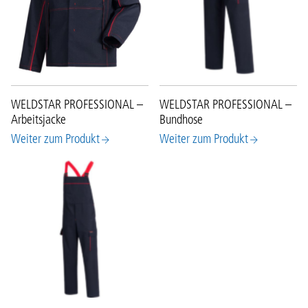
WELDSTAR PROFESSIONAL –
WELDSTAR PROFESSIONAL –
Arbeitsjacke
Bundhose
Weiter zum Produkt
Weiter zum Produkt